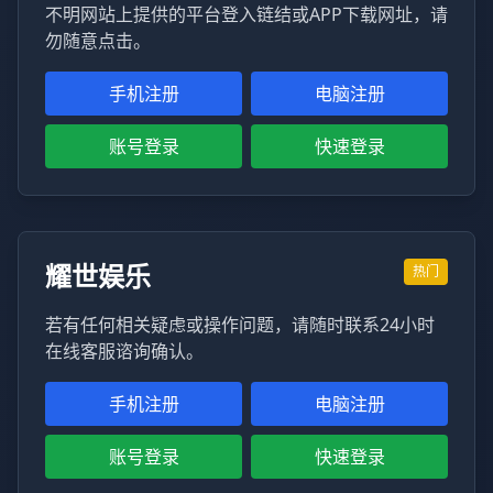
系统，多重加
合作伙伴，共
密保护您的账
享傲世皇朝财
户安全。
富盛宴。
傲世皇朝平台
核心优势
顶级平台，提供最专业的代理开户招商服务